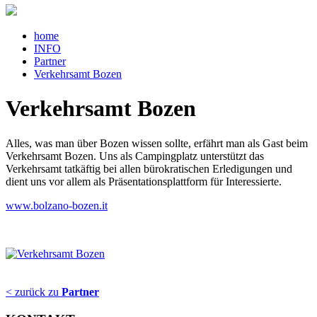
home
INFO
Partner
Verkehrsamt Bozen
Verkehrsamt Bozen
Alles, was man über Bozen wissen sollte, erfährt man als Gast beim
Verkehrsamt Bozen. Uns als Campingplatz unterstützt das
Verkehrsamt tatkäftig bei allen bürokratischen Erledigungen und
dient uns vor allem als Präsentationsplattform für Interessierte.
www.bolzano-bozen.it
< zurück zu
Partner