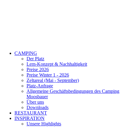
CAMPING
Der Platz
Lern-Konzept & Nachhaltigkeit
Preise 2026
Preise Winter 1 - 2026
Zeltareal (Mai - September)
Platz-Anfrage
Allgemeine Geschäftsbedingungen des Camping
Moosbauer
Über uns
Downloads
RESTAURANT
INSPIRATION
Unsere Highlights