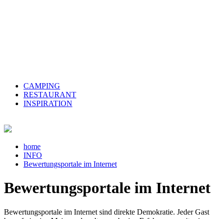
CAMPING
RESTAURANT
INSPIRATION
home
INFO
Bewertungsportale im Internet
Bewertungsportale im Internet
Bewertungsportale im Internet sind direkte Demokratie. Jeder Gast