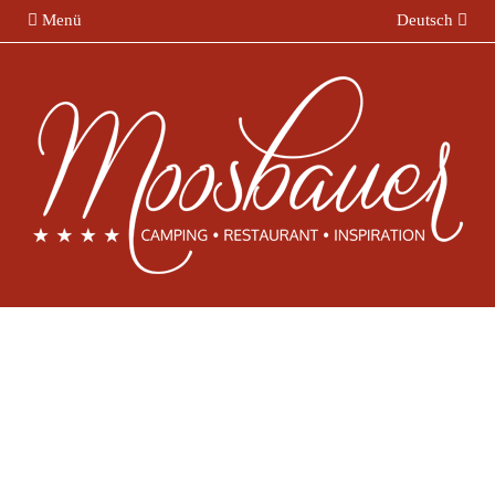
Menü
Deutsch