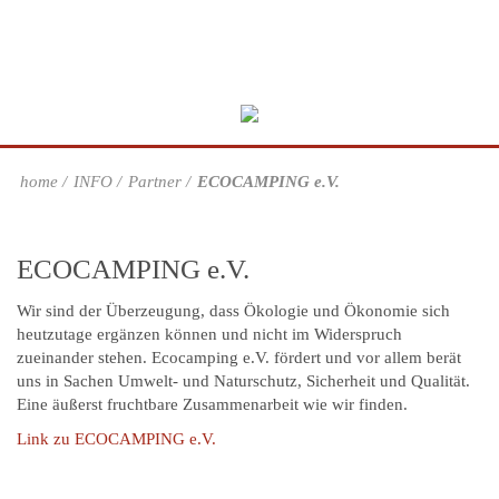
home
INFO
Partner
ECOCAMPING e.V.
ECOCAMPING e.V.
Wir sind der Überzeugung, dass Ökologie und Ökonomie sich
heutzutage ergänzen können und nicht im Widerspruch
zueinander stehen. Ecocamping e.V. fördert und vor allem berät
uns in Sachen Umwelt- und Naturschutz, Sicherheit und Qualität.
Eine äußerst fruchtbare Zusammenarbeit wie wir finden.
Link zu ECOCAMPING e.V.