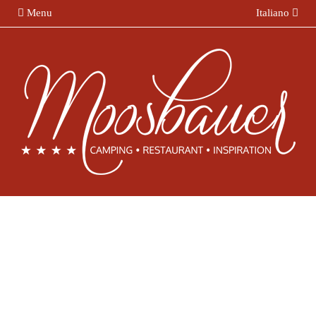
Menu
Italiano