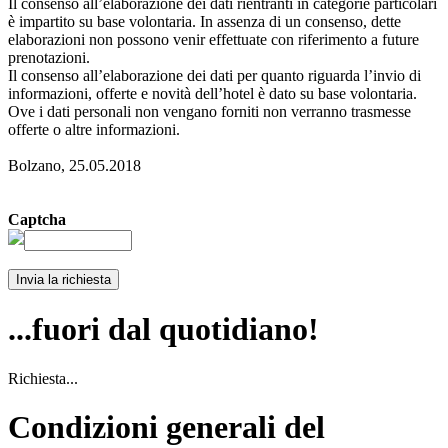
Il consenso all’elaborazione dei dati rientranti in categorie particolari
è impartito su base volontaria. In assenza di un consenso, dette
elaborazioni non possono venir effettuate con riferimento a future
prenotazioni.
Il consenso all’elaborazione dei dati per quanto riguarda l’invio di
informazioni, offerte e novità dell’hotel è dato su base volontaria.
Ove i dati personali non vengano forniti non verranno trasmesse
offerte o altre informazioni.
Bolzano, 25.05.2018
Captcha
Invia la richiesta
...fuori dal quotidiano!
Richiesta...
Condizioni generali del