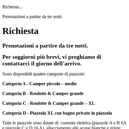
Richiesta...
Prenotazioni a partire da tre notti.
Richiesta
Prenotazioni a partire da tre notti.
Per soggiorni più brevi, vi preghiamo di
contattarci il giorno dell'arrivo.
Sono disponibili quattro categorie di piazzole:
Categoria A - Camper piccolo – medio
Categoria B - Roulotte & Camper grande
Categoria C - Roulotte & Camper grande – XL
Categoria D - Piazzola XL con bagno privato in piazzola
Tutte le piazzole sono dotate di corrente elettrica (piazzole A e B 6A
e piazzole C e D 16 A), allacciamento alle acque bianche e grigie