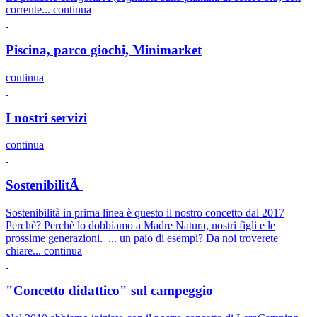
corrente...
continua
Piscina, parco giochi, Minimarket
continua
I nostri servizi
continua
SostenibilitÃ
Sostenibilità in prima linea è questo il nostro concetto dal 2017
Perchè? Perchè lo dobbiamo a Madre Natura, nostri figli e le
prossime generazioni. ... un paio di esempi? Da noi troverete
chiare...
continua
"Concetto didattico" sul campeggio