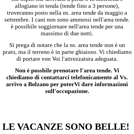
allogiano in tenda (tende fino a 3 persone),
troveranno posto nella ns. area tende da maggio a
settembre. I cani non sono ammessi nell'area tende.
è possibile soggiornare nell'area tende per una
massimo di due notti.
Si prega di notare che la ns. area tende non è un
prato, ma il terreno è in parte ghiaioso. Vi chiediamo
di portare von Voi l'attrezzatura adeguata.
Non è possbile prenotare l'area tende. Vi
chiediamo di contattarci telefonicamente al Vs.
arrivo a Bolzano per poterVi dare informazioni
sull'occupazione.
LE VACANZE SONO BELLE!