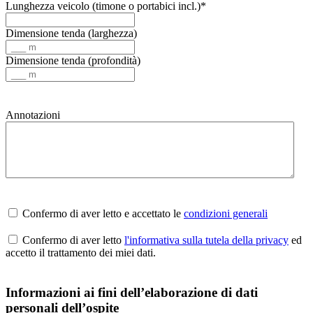
Lunghezza veicolo (timone o portabici incl.)*
Dimensione tenda (larghezza)
Dimensione tenda (profondità)
Annotazioni
Confermo di aver letto e accettato le
condizioni generali
Confermo di aver letto
l'informativa sulla tutela della privacy
ed
accetto il trattamento dei miei dati.
Informazioni ai fini dell’elaborazione di dati
personali dell’ospite