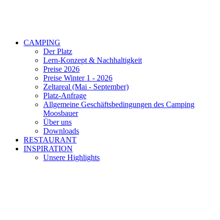
CAMPING
Der Platz
Lern-Konzept & Nachhaltigkeit
Preise 2026
Preise Winter 1 - 2026
Zeltareal (Mai - September)
Platz-Anfrage
Allgemeine Geschäftsbedingungen des Camping
Moosbauer
Über uns
Downloads
RESTAURANT
INSPIRATION
Unsere Highlights