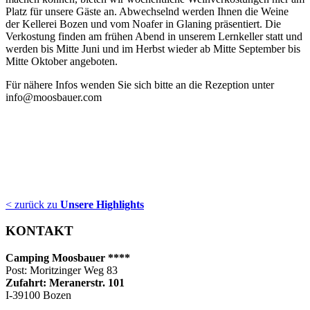
Platz für unsere Gäste an. Abwechselnd werden Ihnen die Weine
der Kellerei Bozen und vom Noafer in Glaning präsentiert. Die
Verkostung finden am frühen Abend in unserem Lernkeller statt und
werden bis Mitte Juni und im Herbst wieder ab Mitte September bis
Mitte Oktober angeboten.
Für nähere Infos wenden Sie sich bitte an die Rezeption unter
info@moosbauer.com
< zurück zu
Unsere Highlights
KONTAKT
Camping Moosbauer ****
Post: Moritzinger Weg 83
Zufahrt: Meranerstr. 101
I-39100 Bozen