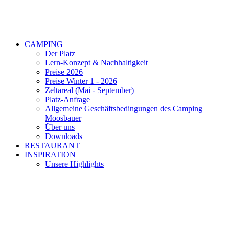
CAMPING
Der Platz
Lern-Konzept & Nachhaltigkeit
Preise 2026
Preise Winter 1 - 2026
Zeltareal (Mai - September)
Platz-Anfrage
Allgemeine Geschäftsbedingungen des Camping
Moosbauer
Über uns
Downloads
RESTAURANT
INSPIRATION
Unsere Highlights